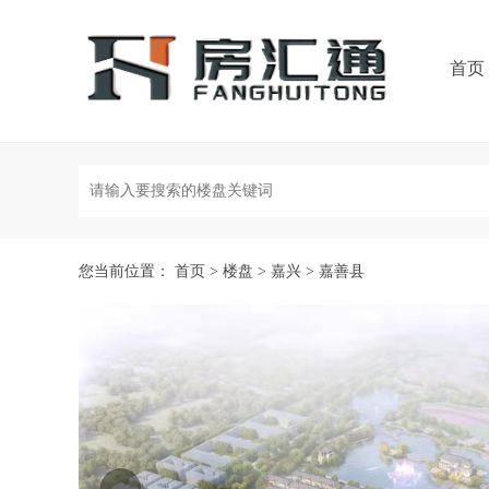
首页
您当前位置：
首页
>
楼盘
>
嘉兴
>
嘉善县