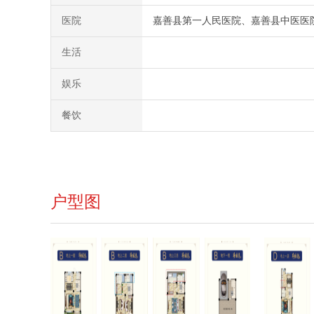
医院
嘉善县第一人民医院、嘉善县中医医
生活
娱乐
餐饮
户型图