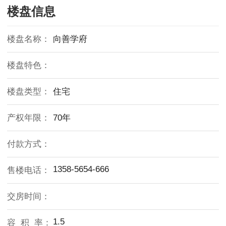
楼盘信息
楼盘名称：
向善学府
楼盘特色：
楼盘类型：
住宅
产权年限：
70年
付款方式：
1358-5654-666
售楼电话：
交房时间：
1.5
容 积 率：