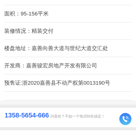
面积：95-156平米
装修情况：精装交付
楼盘地址：嘉善向善大道与世纪大道交汇处
开发商：嘉善骏宏房地产开发有限公司
预售证:浙2020嘉善县不动产权第0013190号
1358-5654-666
问底价？不如一个电话轻松搞定！