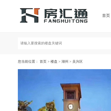
首页
您当前位置：
首页
>
楼盘
>
湖州
>
吴兴区