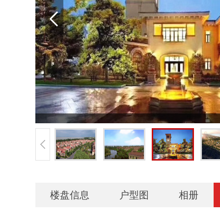
楼盘信息
户型图
相册