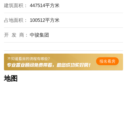
建筑面积：
447514平方米
占地面积：
100512平方米
开 发 商：
中骏集团
报名看房
地图