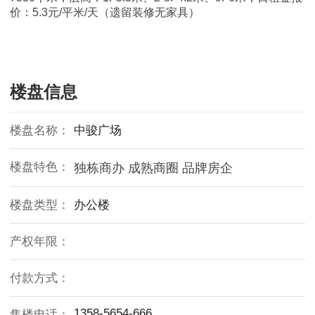
价：5.3元/平米/天（遗留装修无家具）
楼盘信息
楼盘名称：
中骏广场
楼盘特色：
独栋商办 成熟商圈 品牌房企
楼盘类型：
办公楼
产权年限：
付款方式：
1358-5654-666
售楼电话：