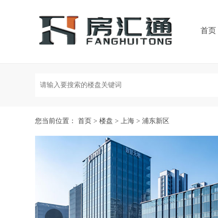
首页
您当前位置：
首页
>
楼盘
>
上海
>
浦东新区