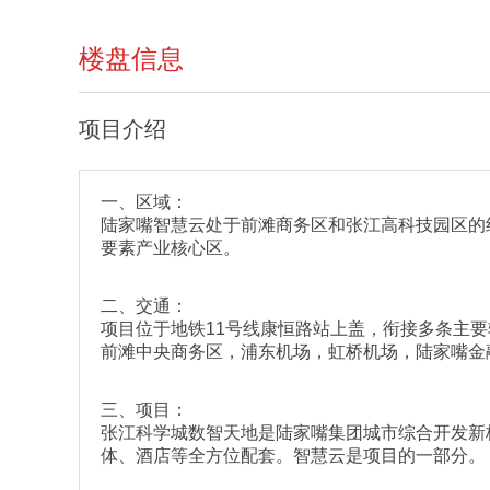
楼盘信息
项目介绍
一、区域：
陆家嘴智慧云处于前滩商务区和张江高科技园区的
要素产业核心区。
二、交通：
项目位于地铁11号线康恒路站上盖，衔接多条主要
前滩中央商务区，浦东机场，虹桥机场，陆家嘴金
三、项目：
张江科学城数智天地是陆家嘴集团城市综合开发新板
体、酒店等全方位配套。智慧云是项目的一部分。