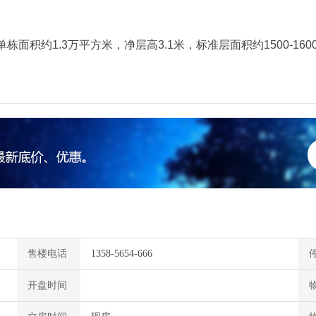
层单栋面积约1.3万平方米，净层高3.1米，标准层面积约1500-16
售楼电话
1358-5654-666
开盘时间