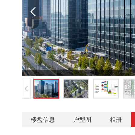
楼盘信息
户型图
相册