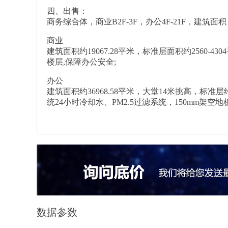
四、出售：
商务综合体，商业B2F-3F，办公4F-21F，建筑面积：
商业
建筑面积约19067.28平米，标准层面积约2560-4
楼层,保障办公安全;
办公
建筑面积约36968.58平米，大堂14米挑高，标准层
统24小时冷却水、PM2.5过滤系统，150mm架
数据参数