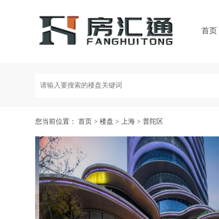
首页
您当前位置：
首页
>
楼盘
>
上海
>
普陀区