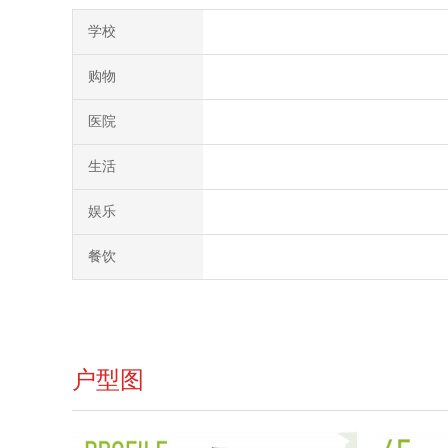
学校
购物
医院
生活
娱乐
餐饮
户型图