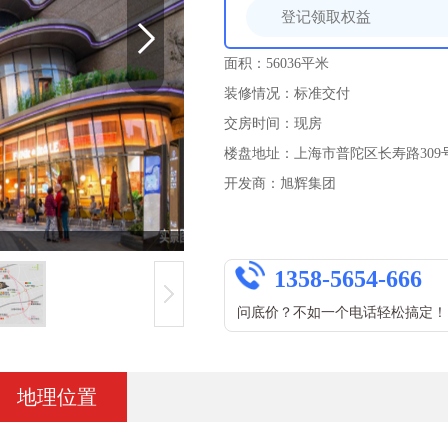
面积：56036平米
装修情况：标准交付
交房时间：现房
楼盘地址：上海市普陀区长寿路309
开发商：旭辉集团
1358-5654-666
问底价？不如一个电话轻松搞定！
地理位置