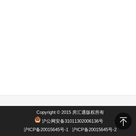
Copyright © 2015 房汇通版权所有
沪公网安备31011302006136号
沪ICP备20015645号-1
沪ICP备20015645号-2