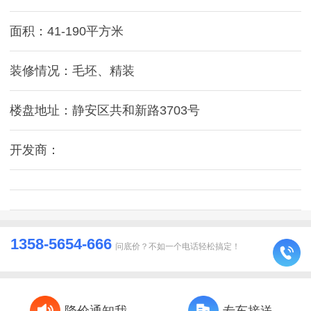
面积：41-190平方米
装修情况：毛坯、精装
楼盘地址：静安区共和新路3703号
开发商：
1358-5654-666
问底价？不如一个电话轻松搞定！
降价通知我
专车接送