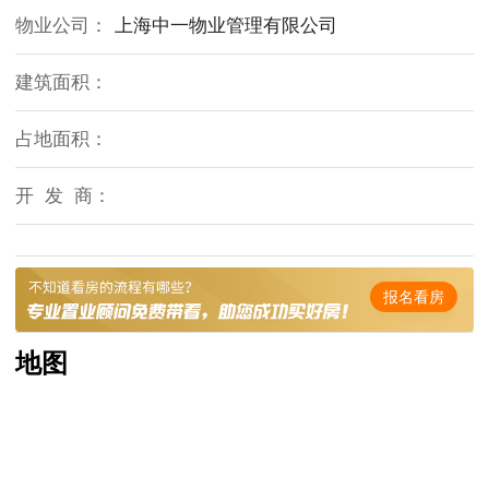
物业公司：
上海中一物业管理有限公司
建筑面积：
占地面积：
开 发 商：
报名看房
地图