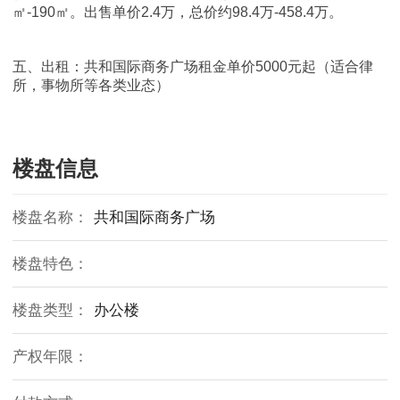
㎡-190㎡。出售单价2.4万，总价约98.4万-458.4万。
五、出租：共和国际商务广场租金单价5000元起（适合律
所，事物所等各类业态）
楼盘信息
楼盘名称：
共和国际商务广场
楼盘特色：
楼盘类型：
办公楼
产权年限：