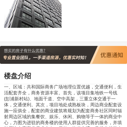
楼盘介绍
一、区域：共和国际商务广场地理位置优越，交通便利，生
活配套齐全，商务资源丰富。首先，该项目集地铁一号线
(彭浦新村站)、地面干道、空中高架，三重立体交通于一
体，交通便利。其次，项目地处成熟板块，周边商业配套设
施一应俱全，配套的商业建筑将规划为配套商务社区同时辐
射周边区域的集餐饮、娱乐、休闲、购物等于一体的商业中
心，力图为进驻的商务楼的使用人群提供完善的服务，并填