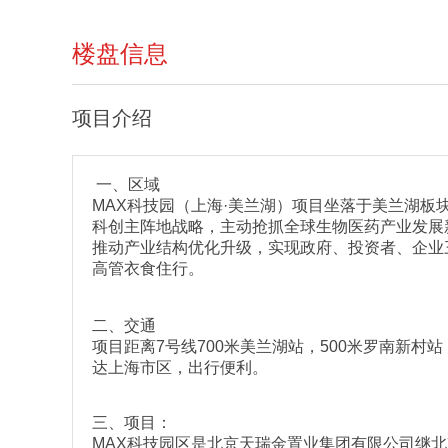
楼盘信息
项目介绍
一、区域
MAX科技园（上海·美兰湖）项目坐落于美兰湖
科创主阵地战略，主动抢抓全球生物医药产业发展
推动产业结构优化升级，实现政府、投资者、企业
高管衣食住行。
二、交通
项目距离7号线700米美兰湖站，500米罗南新村
达上海市区，出行便利。
三、项目：
MAX科技园区是北京天瑞金置业集团有限公司继