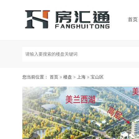
首页
您当前位置：
首页
>
楼盘
>
上海
>
宝山区