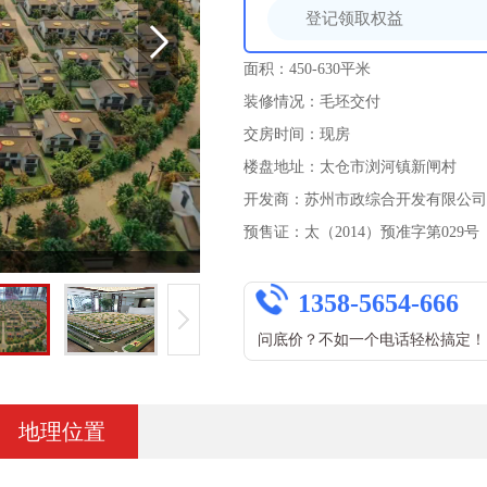
面积：450-630平米
装修情况：毛坯交付
交房时间：现房
楼盘地址：太仓市浏河镇新闸村
开发商：苏州市政综合开发有限公司
预售证：太（2014）预准字第029号
1358-5654-666
问底价？不如一个电话轻松搞定！
地理位置