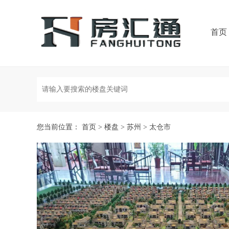
首页
您当前位置：
首页
>
楼盘
>
苏州
>
太仓市